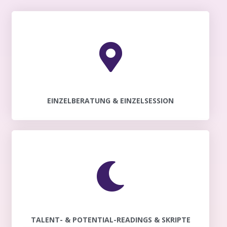
EINZELBERATUNG & EINZELSESSION
TALENT- & POTENTIAL-READINGS & SKRIPTE