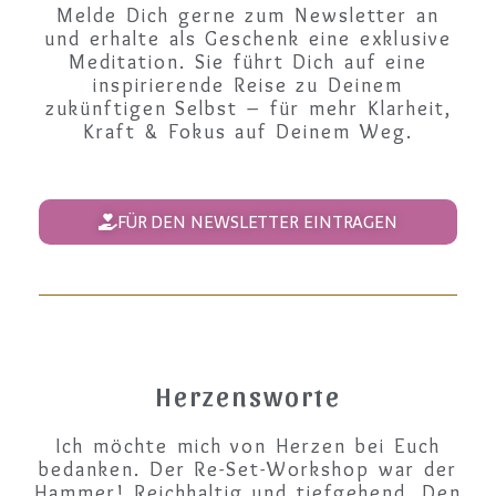
Melde Dich gerne zum Newsletter an
und erhalte als Geschenk eine exklusive
Meditation. Sie führt Dich auf eine
inspirierende Reise zu Deinem
zukünftigen Selbst – für mehr Klarheit,
Kraft & Fokus auf Deinem Weg.
FÜR DEN NEWSLETTER EINTRAGEN
Herzensworte
Ich möchte mich von Herzen bei Euch
bedanken. Der Re-Set-Workshop war der
Hammer! Reichhaltig und tiefgehend. Den