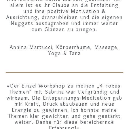
allem ist es ihr Glaube an die Entfaltung
und ihre positive Motivation &
Ausrichtung, dranzubleiben und die eigenen
Nuggets auszugraben und immer weiter
zum Glänzen zu bringen.
Annina Martucci, Körperräume, Massage,
Yoga & Tanz​
«Der Einzel-Workshop zu meinen „4 Fokus-
Themen“ mit Sabrina war tiefgründig und
wirksam. Die Entspannungs-Meditation gab
mir Kraft, Druck abzubauen und neue
Energie zu gewinnen. Ich konnte meine
Themen klar gewichten und gehe gestärkt
weiter. Danke für diese bereichernde
Erfahrung!»