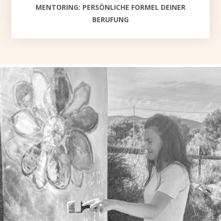
MENTORING: PERSÖNLICHE FORMEL DEINER
BERUFUNG