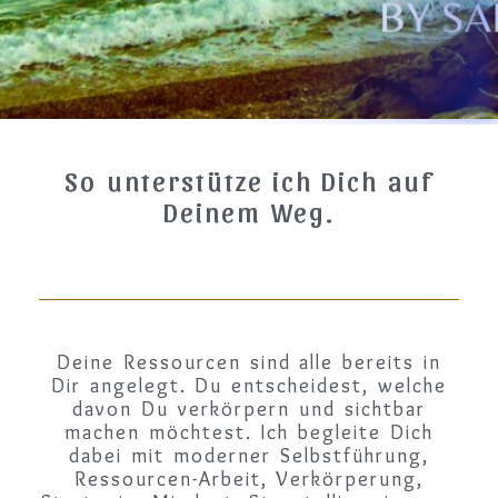
So unterstütze ich Dich auf
Deinem Weg.
Deine Ressourcen sind alle bereits in
Dir angelegt. Du entscheidest, welche
davon Du verkörpern und sichtbar
machen möchtest. Ich begleite Dich
dabei mit moderner Selbstführung,
Ressourcen-Arbeit, Verkörperung,