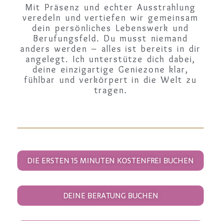
Mit Präsenz und echter Ausstrahlung
veredeln und vertiefen wir gemeinsam
dein persönliches Lebenswerk und
Berufungsfeld. Du musst niemand
anders werden – alles ist bereits in dir
angelegt. Ich unterstütze dich dabei,
deine einzigartige Geniezone klar,
fühlbar und verkörpert in die Welt zu
tragen.
DIE ERSTEN 15 MINUTEN KOSTENFREI BUCHEN
DEINE BERATUNG BUCHEN