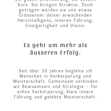
Kurs. Sie bringen Struktur. Doch
getragen werden sie von etwas
Grösserem: deiner erwachenden
Herzintelligenz, inneren Führung,
Einzigartigkeit und Vision.
Es geht um mehr als
äusseren Erfolg.
Seit über 30 Jahren begleite ich
Menschen in Verkörperung und
Meisterschaft. Gemeinsam verbinden
wir Bewusstsein und Strategie – für
echte Verkörperung, klare innere
Führung und gelebte Meisterschaft.