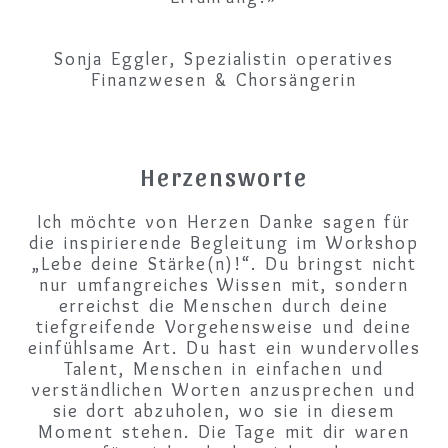
Sonja Eggler, Spezialistin operatives
Finanzwesen & Chorsängerin
Herzensworte
Ich möchte von Herzen Danke sagen für
die inspirierende Begleitung im Workshop
„Lebe deine Stärke(n)!“. Du bringst nicht
nur umfangreiches Wissen mit, sondern
erreichst die Menschen durch deine
tiefgreifende Vorgehensweise und deine
einfühlsame Art. Du hast ein wundervolles
Talent, Menschen in einfachen und
verständlichen Worten anzusprechen und
sie dort abzuholen, wo sie in diesem
Moment stehen. Die Tage mit dir waren