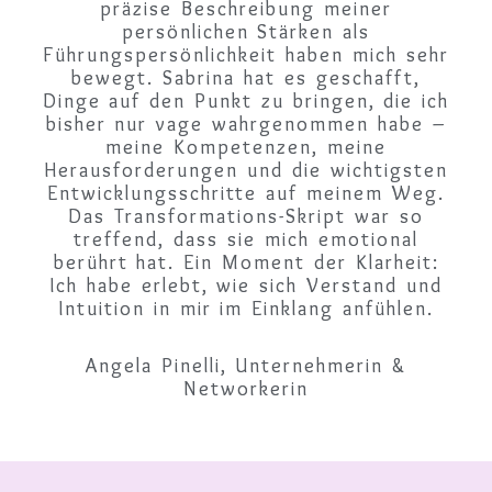
präzise Beschreibung meiner
persönlichen Stärken als
Führungspersönlichkeit haben mich sehr
bewegt. Sabrina hat es geschafft,
Dinge auf den Punkt zu bringen, die ich
bisher nur vage wahrgenommen habe –
meine Kompetenzen, meine
Herausforderungen und die wichtigsten
Entwicklungsschritte auf meinem Weg.
Das Transformations-Skript war so
treffend, dass sie mich emotional
berührt hat. Ein Moment der Klarheit:
Ich habe erlebt, wie sich Verstand und
Intuition in mir im Einklang anfühlen.
Angela Pinelli, Unternehmerin &
Networkerin