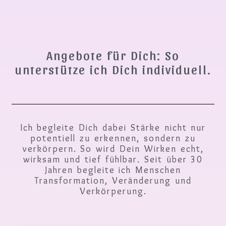
Angebote für Dich: So
unterstütze ich Dich individuell.
Ich begleite Dich dabei Stärke nicht nur
potentiell zu erkennen, sondern zu
verkörpern. So wird Dein Wirken echt,
wirksam und tief fühlbar. Seit über 30
Jahren begleite ich Menschen
Transformation, Veränderung und
Verkörperung.