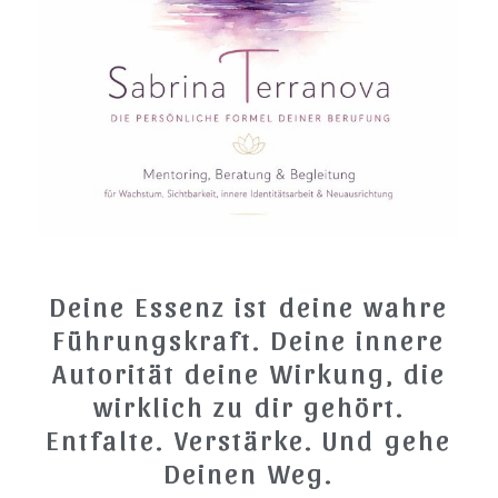
Deine Essenz ist deine wahre
Führungskraft. Deine innere
Autorität deine Wirkung, die
wirklich zu dir gehört.
Entfalte. Verstärke. Und gehe
Deinen Weg.