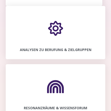
ANALYSEN ZU BERUFUNG & ZIELGRUPPEN
RESONANZRÄUME & WISSENSFORUM