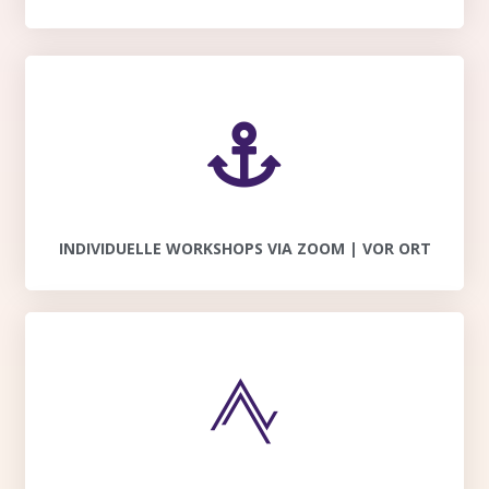
INDIVIDUELLE WORKSHOPS VIA ZOOM | VOR ORT