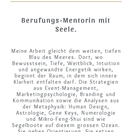
Berufungs-Mentorin mit
Seele.
Meine Arbeit gleicht dem weiten, tiefen
Blau des Meeres. Dort, wo
Bewusstsein, Tiefe, Weitblick, Intuition
und angewandte Energetik wirken,
beginnt der Raum, in dem sich innere
Klarheit entfalten darf. Die Strategien
aus Event-Management,
Marketingpsychologie, Branding und
Kommunikation sowie die Analysen aus
der Metaphysik: Human Design,
Astrologie, Gene Keys, Numerologie
und Mikro-Feng-Shui sind wie
Segelboote auf diesem grossen Ozean.
Sie geben Orientierung. Sie setzen