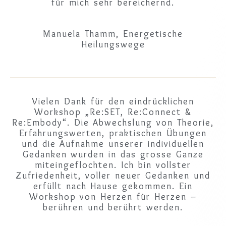
für mich sehr bereichernd.
Manuela Thamm, Energetische
Heilungswege
Vielen Dank für den eindrücklichen
Workshop „Re:SET, Re:Connect &
Re:Embody“. Die Abwechslung von Theorie,
Erfahrungswerten, praktischen Übungen
und die Aufnahme unserer individuellen
Gedanken wurden in das grosse Ganze
miteingeflochten. Ich bin vollster
Zufriedenheit, voller neuer Gedanken und
erfüllt nach Hause gekommen. Ein
Workshop von Herzen für Herzen –
berühren und berührt werden.