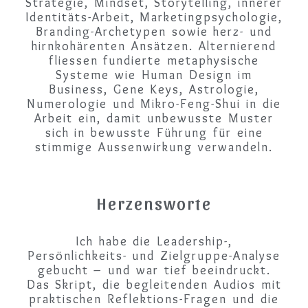
Strategie, Mindset, Storytelling, innerer
Identitäts-Arbeit, Marketingpsychologie,
Branding-Archetypen sowie herz- und
hirnkohärenten Ansätzen. Alternierend
fliessen fundierte metaphysische
Systeme wie Human Design im
Business, Gene Keys, Astrologie,
Numerologie und Mikro-Feng-Shui in die
Arbeit ein, damit unbewusste Muster
sich in bewusste Führung für eine
stimmige Aussenwirkung verwandeln.
Herzensworte
Ich habe die Leadership-,
Persönlichkeits- und Zielgruppe-Analyse
gebucht – und war tief beeindruckt.
Das Skript, die begleitenden Audios mit
praktischen Reflektions-Fragen und die