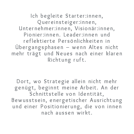
Ich begleite Starter:innen,
Quereinsteiger:innen,
Unternehmer:innen, Visionär:innen,
Pionier:innen. Leader:innen und
reflektierte Persönlichkeiten in
Übergangsphasen – wenn Altes nicht
mehr trägt und Neues nach einer klaren
Richtung ruft.
Dort, wo Strategie allein nicht mehr
genügt, beginnt meine Arbeit. An der
Schnittstelle von Identität,
Bewusstsein, energetischer Ausrichtung
und einer Positionierung, die von innen
nach aussen wirkt.