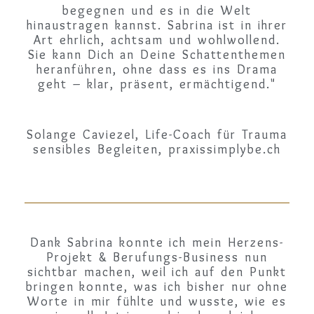
begegnen und es in die Welt
hinaustragen kannst. Sabrina ist in ihrer
Art ehrlich, achtsam und wohlwollend.
Sie kann Dich an Deine Schattenthemen
heranführen, ohne dass es ins Drama
geht – klar, präsent, ermächtigend."
Solange Caviezel, Life-Coach für Trauma
sensibles Begleiten, praxissimplybe.ch
Dank Sabrina konnte ich mein Herzens-
Projekt & Berufungs-Business nun
sichtbar machen, weil ich auf den Punkt
bringen konnte, was ich bisher nur ohne
Worte in mir fühlte und wusste, wie es