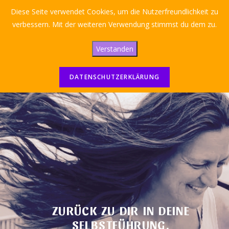
Diese Seite verwendet Cookies, um die Nutzerfreundlichkeit zu
verbessern. Mit der weiteren Verwendung stimmst du dem zu.
Menü
Verstanden
DATENSCHUTZERKLÄRUNG
ZURÜCK ZU DIR IN DEINE
SELBSTFÜHRUNG.