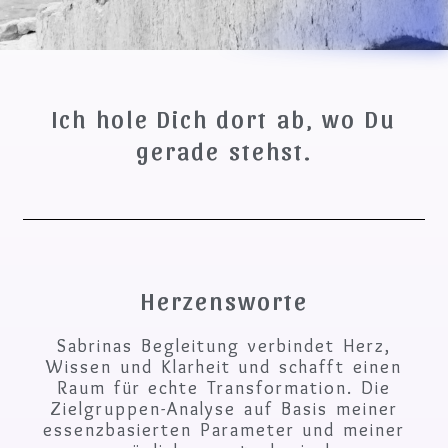
Ich hole Dich dort ab, wo Du
gerade stehst.
Herzensworte
Sabrinas Begleitung verbindet Herz,
Wissen und Klarheit und schafft einen
Raum für echte Transformation. Die
Zielgruppen-Analyse auf Basis meiner
essenzbasierten Parameter und meiner