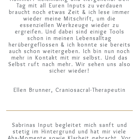
Tag mit all Euren Inputs zu verdauen
braucht noch etwas Zeit & ich lese immer
wieder meine Mitschrift, um die
essenziellen Werkzeuge wieder zu
ergreifen. Und dabei sind einige Tools
schon in meinen Lebensalltag
herübergeflossen & ich konnte sie bereits
auch schon weitergeben. Ich bin nun noch
mehr in Kontakt mit mir selbst. Und das
Selbst ruft nach mehr. Wir sehen uns also
sicher wieder!
Ellen Brunner, Craniosacral-Therapeutin
Sabrinas Input begleitet mich sanft und
stetig im Hintergrund und hat mir viele
Aha-Momente sowie Klarheit gebracht. Vor