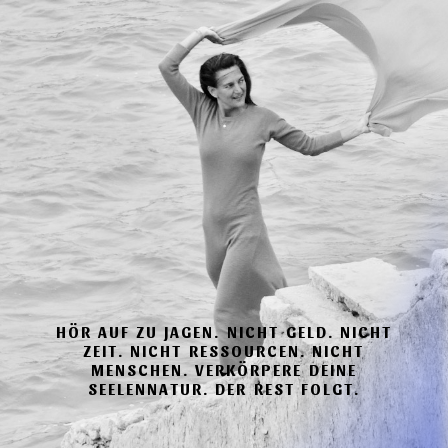
HÖR AUF ZU JAGEN. NICHT GELD. NICHT
ZEIT. NICHT RESSOURCEN. NICHT
MENSCHEN. VERKÖRPERE DEINE
SEELENNATUR. DER REST FOLGT.