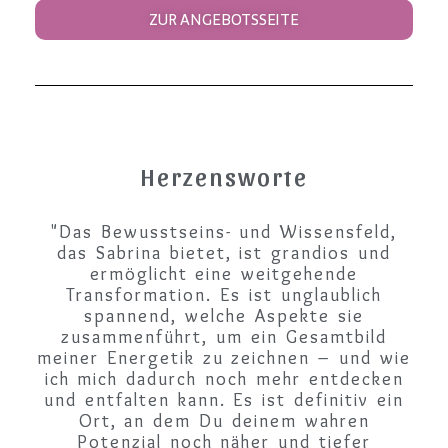
ZUR ANGEBOTSSEITE
Herzensworte
"Das Bewusstseins- und Wissensfeld,
das Sabrina bietet, ist grandios und
ermöglicht eine weitgehende
Transformation. Es ist unglaublich
spannend, welche Aspekte sie
zusammenführt, um ein Gesamtbild
meiner Energetik zu zeichnen – und wie
ich mich dadurch noch mehr entdecken
und entfalten kann. Es ist definitiv ein
Ort, an dem Du deinem wahren
Potenzial noch näher und tiefer