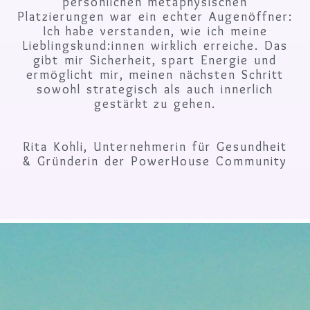
persönlichen metaphysischen
Platzierungen war ein echter Augenöffner:
Ich habe verstanden, wie ich meine
Lieblingskund:innen wirklich erreiche. Das
gibt mir Sicherheit, spart Energie und
ermöglicht mir, meinen nächsten Schritt
sowohl strategisch als auch innerlich
gestärkt zu gehen.
Rita Kohli, Unternehmerin für Gesundheit
& Gründerin der PowerHouse Community