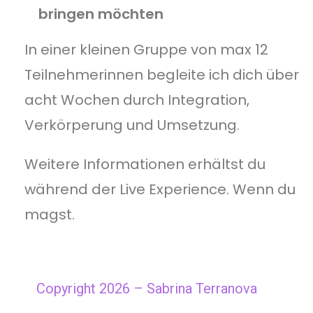
bringen möchten
In einer kleinen Gruppe von max 12
Teilnehmerinnen begleite ich dich über
acht Wochen durch Integration,
Verkörperung und Umsetzung.
Weitere Informationen erhältst du
während der Live Experience. Wenn du
magst.
Copyright 2026 – Sabrina Terranova