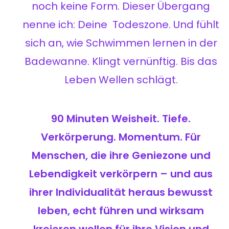
noch keine Form. Dieser Übergang
nenne ich: Deine Todeszone. Und fühlt
sich an, wie Schwimmen lernen in der
Badewanne. Klingt vernünftig. Bis das
Leben Wellen schlägt.
90 Minuten Weisheit. Tiefe.
Verkörperung. Momentum. Für
Menschen, die ihre Geniezone und
Lebendigkeit verkörpern – und aus
ihrer Individualität heraus bewusst
leben, echt führen und wirksam