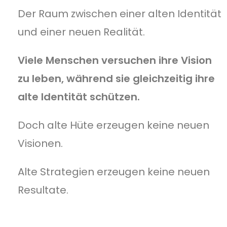
Der Raum zwischen einer alten Identität
und einer neuen Realität.
Viele Menschen versuchen ihre Vision
zu leben, während sie gleichzeitig ihre
alte Identität schützen.
Doch alte Hüte erzeugen keine neuen
Visionen.
Alte Strategien erzeugen keine neuen
Resultate.