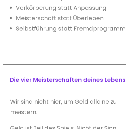
Verkörperung statt Anpassung
Meisterschaft statt Überleben
Selbstführung statt Fremdprogramm
Die vier Meisterschaften deines Lebens
Wir sind nicht hier, um Geld alleine zu
meistern.
Geld ist Teil des Spiels. Nicht der Sinn