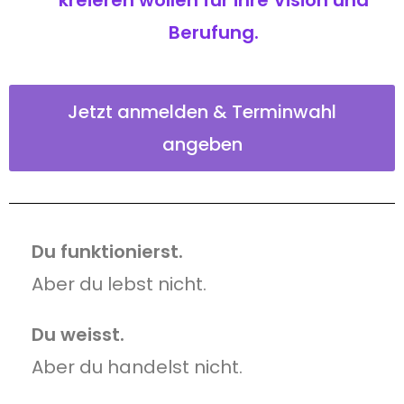
kreieren wollen für ihre Vision und
Berufung.
Jetzt anmelden & Terminwahl
angeben
Du funktionierst.
Aber du lebst nicht.
Du weisst.
Aber du handelst nicht.