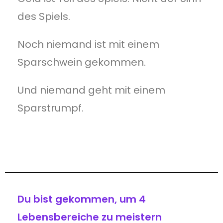
des Spiels.
Noch niemand ist mit einem
Sparschwein gekommen.
Und niemand geht mit einem
Sparstrumpf.
Du bist gekommen, um 4
Lebensbereiche zu meistern