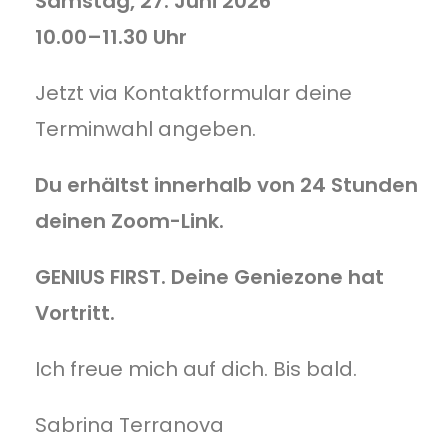
Samstag, 27. Juni 2026
10.00–11.30 Uhr
Jetzt via Kontaktformular deine
Terminwahl angeben.
Du erhältst innerhalb von 24 Stunden
deinen Zoom-Link.
GENIUS FIRST. Deine Geniezone hat
Vortritt.
Ich freue mich auf dich. Bis bald.
Sabrina Terranova