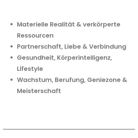
Materielle Realität & verkörperte
Ressourcen
Partnerschaft, Liebe & Verbindung
Gesundheit, Körperintelligenz,
Lifestyle
Wachstum, Berufung, Geniezone &
Meisterschaft