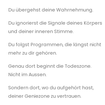
Du übergehst deine Wahrnehmung.
Du ignorierst die Signale deines Körpers
und deiner inneren Stimme.
Du folgst Programmen, die längst nicht
mehr zu dir gehören.
Genau dort beginnt die Todeszone.
Nicht im Aussen.
Sondern dort, wo du aufgehört hast,
deiner Geniezone zu vertrauen.