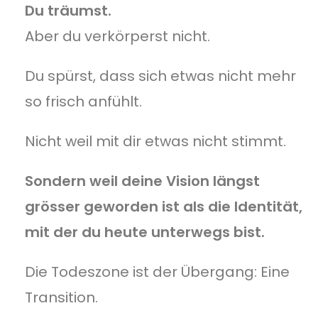
Du träumst.
Aber du verkörperst nicht.
Du spürst, dass sich etwas nicht mehr
so frisch anfühlt.
Nicht weil mit dir etwas nicht stimmt.
Sondern weil deine Vision längst
grösser geworden ist als die Identität,
mit der du heute unterwegs bist.
Die Todeszone ist der Übergang: Eine
Transition.