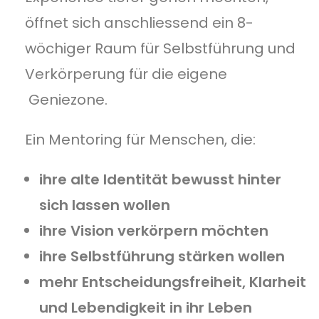
öffnet sich anschliessend ein 8-
wöchiger Raum für Selbstführung und
Verkörperung für die eigene
Geniezone.
Ein Mentoring für Menschen, die:
ihre alte Identität bewusst hinter
sich lassen wollen
ihre Vision verkörpern möchten
ihre Selbstführung stärken wollen
mehr Entscheidungsfreiheit, Klarheit
und Lebendigkeit in ihr Leben