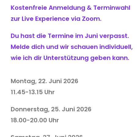
Kostenfreie Anmeldung & Terminwahl
zur Live Experience via Zoom.
Du hast die Termine im Juni verpasst.
Melde dich und wir schauen individuell,
wie ich dir Unterstützung geben kann.
Montag, 22. Juni 2026
11.45-13.15 Uhr
Donnerstag, 25. Juni 2026
18.00-20.00 Uhr