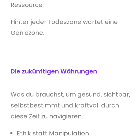
Ressource.
Hinter jeder Todeszone wartet eine
Geniezone.
Die zukünftigen Währungen
Was du brauchst, um gesund, sichtbar,
selbstbestimmt und kraftvoll durch
diese Zeit zu navigieren.
Ethik statt Manipulation