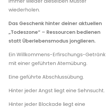
immer wieder dieselben Muster
wiederholen.
Das Geschenk hinter deiner aktuellen
„Todeszone“ – Ressourcen bedienen
statt Überlebensmodus jonglieren.
Ein Willkommens-Erfirschungs-Getränk
mit einer geführten Atemübung.
Eine geführte Abschlussübung.
Hinter jeder Angst liegt eine Sehnsucht.
Hinter jeder Blockade liegt eine