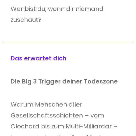
Wer bist du, wenn dir niemand
zuschaut?
Das erwartet dich
Die Big 3 Trigger deiner Todeszone
Warum Menschen aller
Gesellschaftsschichten – vom
Clochard bis zum Multi-Milliardär –