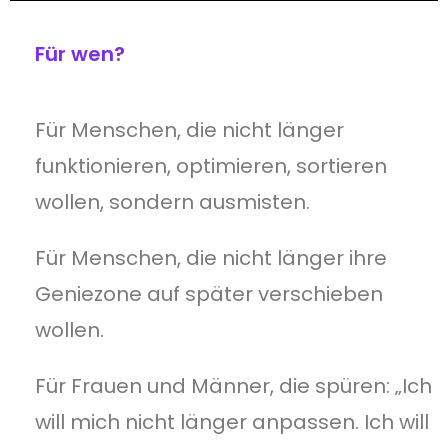
Für wen?
Für Menschen, die nicht länger
funktionieren, optimieren, sortieren
wollen, sondern ausmisten.
Für Menschen, die nicht länger ihre
Geniezone auf später verschieben
wollen.
Für Frauen und Männer, die spüren: „Ich
will mich nicht länger anpassen. Ich will