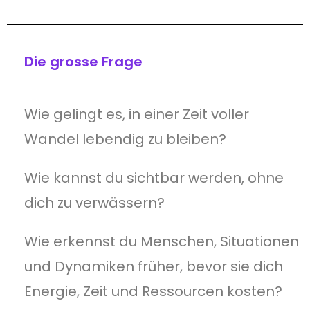
Die grosse Frage
Wie gelingt es, in einer Zeit voller
Wandel lebendig zu bleiben?
Wie kannst du sichtbar werden, ohne
dich zu verwässern?
Wie erkennst du Menschen, Situationen
und Dynamiken früher, bevor sie dich
Energie, Zeit und Ressourcen kosten?